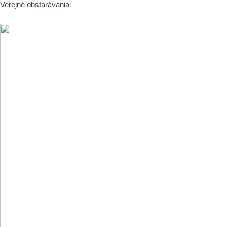
Verejné obstarávania